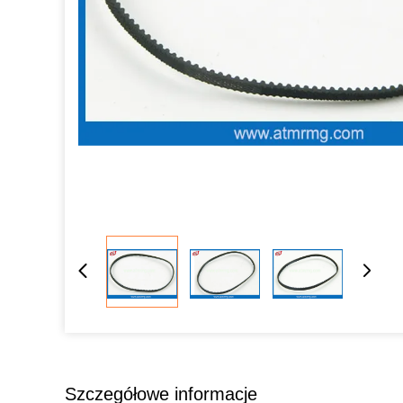
Szczegółowe informacje