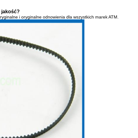
 jakość?
oryginalne i oryginalne odnowienia dla wszystkich marek ATM.